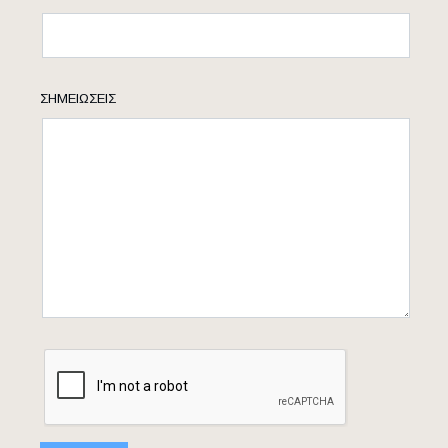
ΣΗΜΕΙΏΣΕΙΣ