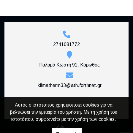
2741081772
Παλαμά Κωστή 91, Κόρινθος
klimatherm33@ath.forthnet.gr
Αυτός ο ιστότοπος χρησιμοποιεί cookies για να
βελτιώσει την εμπειρία του χρήστη. Με τη χρήση του
ιστοτόπου, συμφωνείτε με την χρήση των cookies.